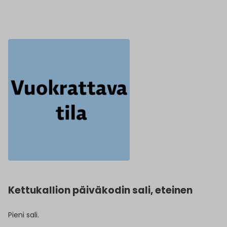
Kettukallion päiväkodin sali, eteinen
Pieni sali.