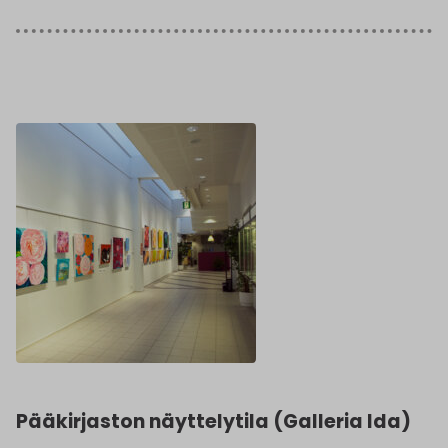
Pääkirjaston näyttelytila (Galleria Ida)