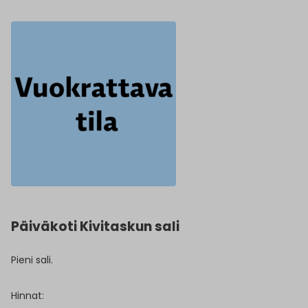
Päiväkoti Kivitaskun sali
Pieni sali.
Hinnat: