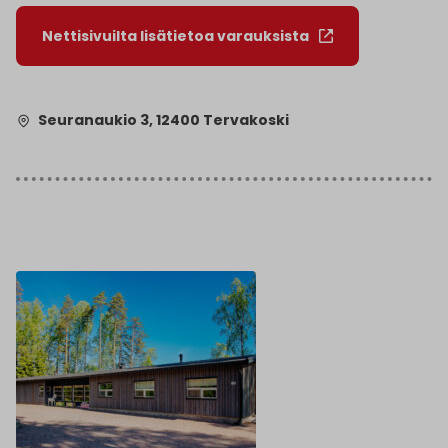
Nettisivuilta lisätietoa varauksista
Seuranaukio 3, 12400 Tervakoski