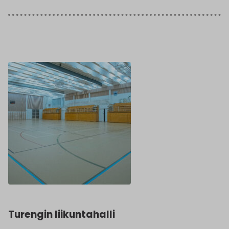
Turengin liikuntahalli