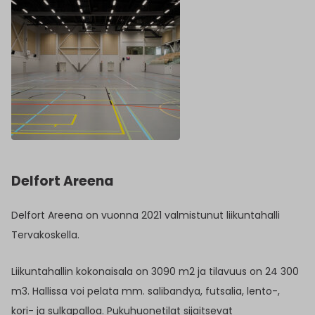
Delfort Areena
Delfort Areena on vuonna 2021 valmistunut liikuntahalli
Tervakoskella.
Liikuntahallin kokonaisala on 3090 m2 ja tilavuus on 24 300
m3. Hallissa voi pelata mm. salibandya, futsalia, lento-,
kori- ja sulkapalloa. Pukuhuonetilat sijaitsevat