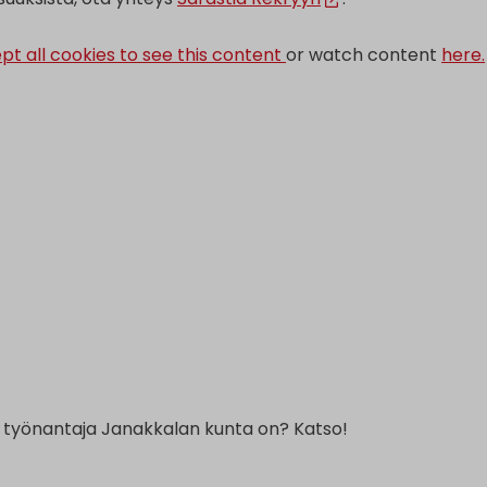
pt all cookies to see this content
or watch content
here.
 työnantaja Janakkalan kunta on? Katso!