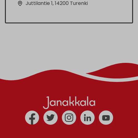
Juttilantie 1, 14200 Turenki