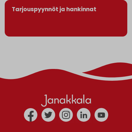
Tarjouspyynnöt ja hankinnat