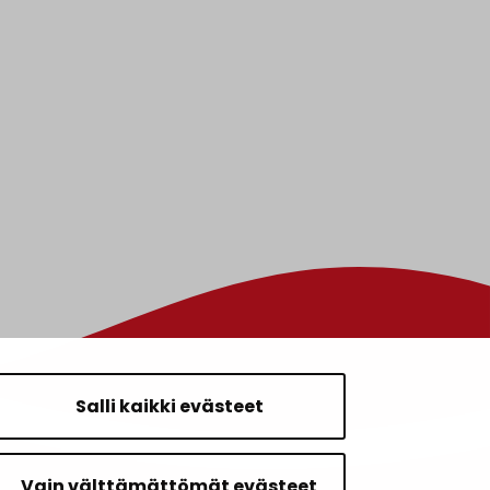
Salli kaikki evästeet
Vain välttämättömät evästeet