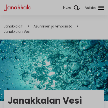
Haku
Valikko
Janakkala.fi
Asuminen ja ympäristö
Janakkalan Vesi
Janakkalan Vesi