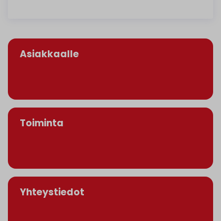
Asiakkaalle
Toiminta
Yhteystiedot