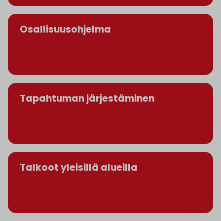
Osallisuusohjelma
Tapahtuman järjestäminen
Talkoot yleisillä alueilla