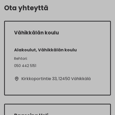
Ota yhteyttä
Vähikkälän koulu
Alakoulut, Vähikkälän koulu
Rehtori:
050 442 5151
Kirkkoportintie 33, 12450 Vähikkälä