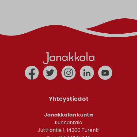
Yhteystiedot
Janakkalan kunta
Kunnantalo
Juttilantie 1, 14200 Turenki