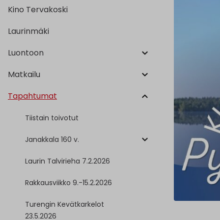
Kino Tervakoski
Laurinmäki
Luontoon
Matkailu
Tapahtumat
Tiistain toivotut
Janakkala 160 v.
Laurin Talvirieha 7.2.2026
Rakkausviikko 9.-15.2.2026
Turengin Kevätkarkelot
23.5.2026