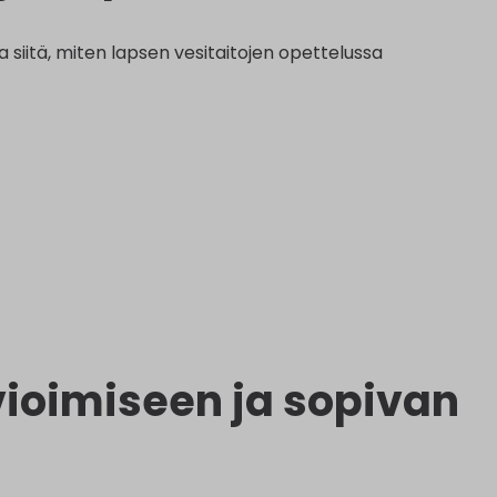
a siitä, miten lapsen vesitaitojen opettelussa
ioimiseen ja sopivan