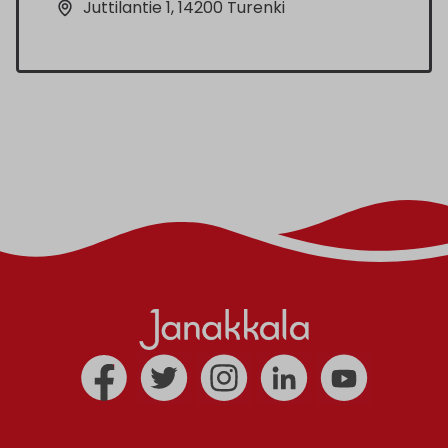
Juttilantie 1, 14200 Turenki