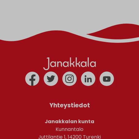
Yhteystiedot
Janakkalan kunta
Kunnantalo
Juttilantie 1, 14200 Turenki