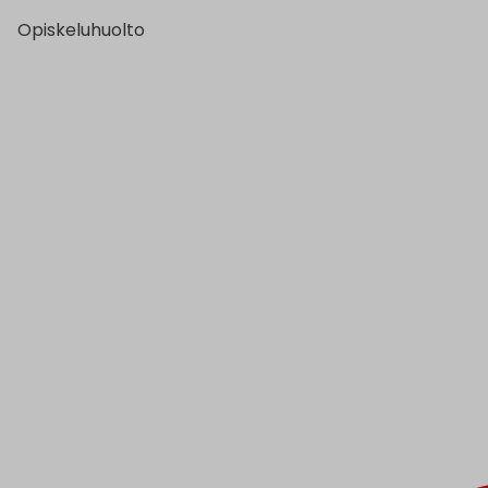
Opiskeluhuolto