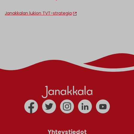
Janakkalan lukion TVT-strategia
Yhteystiedot