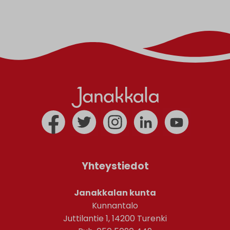
Yhteystiedot
Janakkalan kunta
Kunnantalo
Juttilantie 1, 14200 Turenki