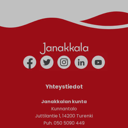
Yhteystiedot
Janakkalan kunta
Kunnantalo
Juttilantie 1, 14200 Turenki
Puh. 050 5090 449