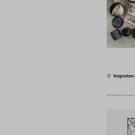
Napialan 