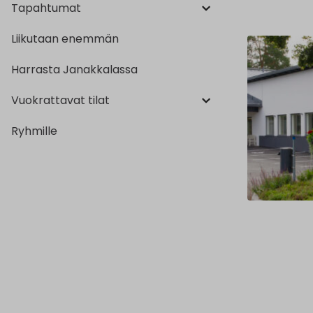
Tapahtumat
Liikutaan enemmän
Harrasta Janakkalassa
Vuokrattavat tilat
Ryhmille