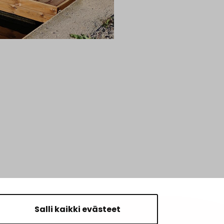
Salli kaikki evästeet