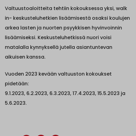
Valtuustoaloitteita tehtiin kokouksessa yksi, walk
in- keskusteluhetkien lisäämisestä osaksi koulujen
arkea lasten ja nuorten psyykkisen hyvinvoinnin
lisäämiseksi. Keskusteluhetkissä nuori voisi
matalalla kynnyksellä jutella asiantuntevan
aikuisen kanssa.
Vuoden 2023 kevään valtuuston kokoukset
pidetään:
9.1.2023, 6.2.2023, 6.3.2023, 17.4.2023, 15.5.2023 ja
5.6.2023.