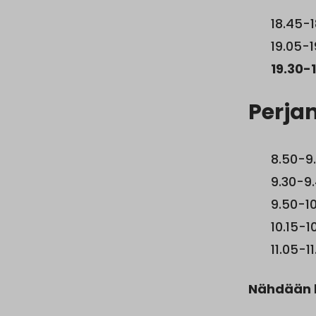
18.45-1
19.05-1
19.30-
Perjan
8.50-9.
9.30-9.
9.50-10
10.15-1
11.05-1
Nähdään k