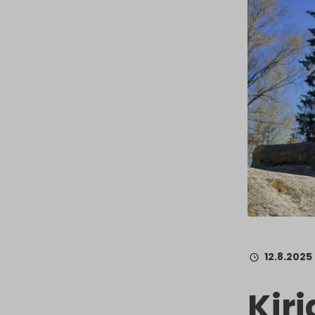
12.8.2025
Kir