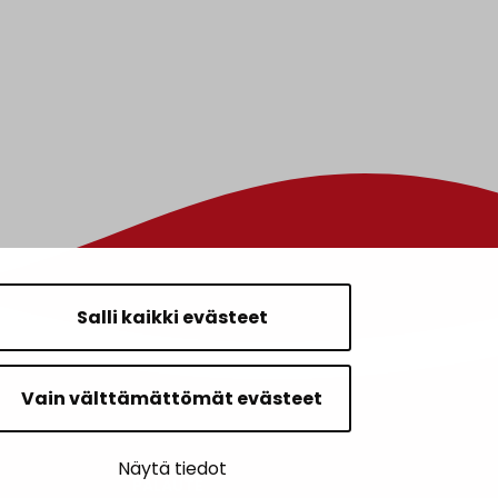
Salli kaikki evästeet
Vain välttämättömät evästeet
Näytä tiedot
PALAUTE