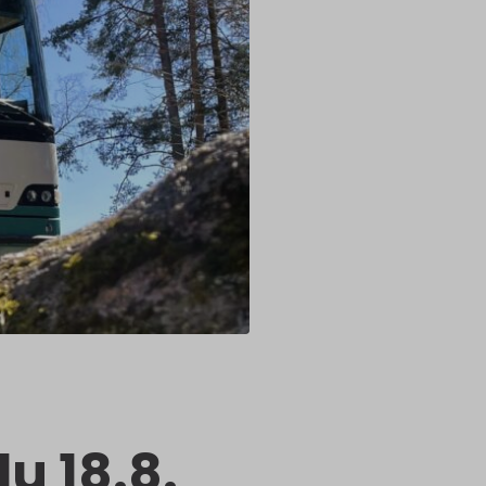
u 18.8.