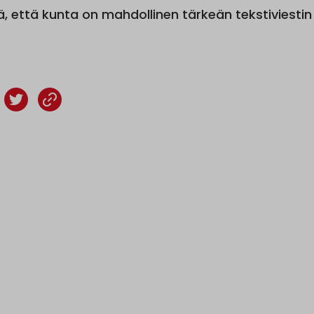
ä, että kunta on mahdollinen tärkeän tekstiviestin 