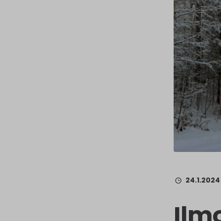
24.1.2024
Ilm