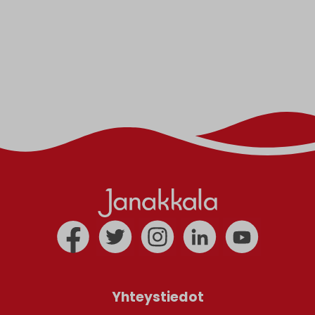
Yhteystiedot