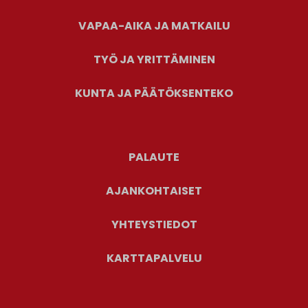
VAPAA-AIKA JA MATKAILU
TYÖ JA YRITTÄMINEN
KUNTA JA PÄÄTÖKSENTEKO
PALAUTE
AJANKOHTAISET
YHTEYSTIEDOT
KARTTAPALVELU