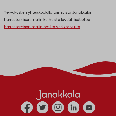
Tervakosken yhteiskoululla toimivista Janakkalan
harrastamisen mallin kerhoista löydät lisätietoa
harrastamisen mallin omilta verkkosivuilta
.