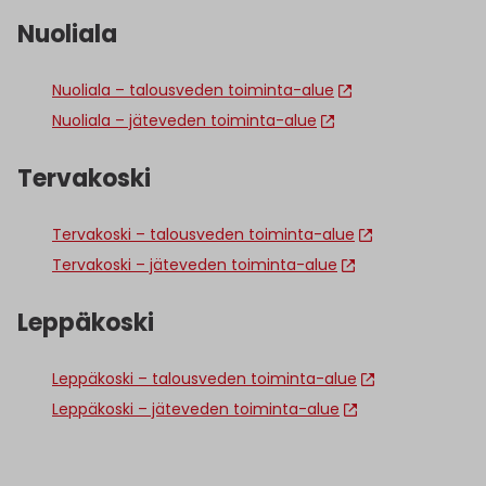
Nuoliala
Nuoliala – talousveden toiminta-alue
Nuoliala – jäteveden toiminta-alue
Tervakoski
Tervakoski – talousveden toiminta-alue
Tervakoski – jäteveden toiminta-alue
Leppäkoski
Leppäkoski – talousveden toiminta-alue
Leppäkoski – jäteveden toiminta-alue