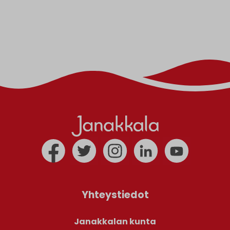
Yhteystiedot
Janakkalan kunta