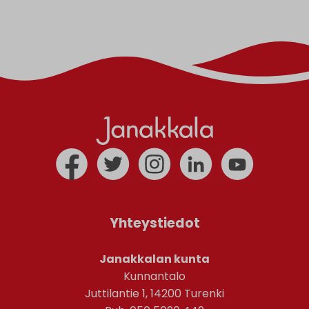
Yhteystiedot
Janakkalan kunta
Kunnantalo
Juttilantie 1, 14200 Turenki