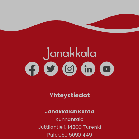
Yhteystiedot
Janakkalan kunta
Kunnantalo
Juttilantie 1, 14200 Turenki
Puh. 050 5090 449