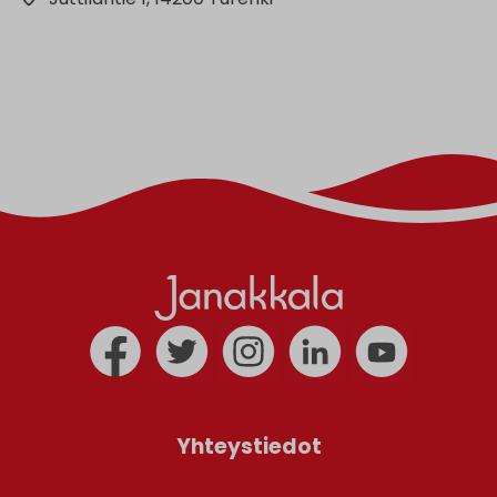
Yhteystiedot