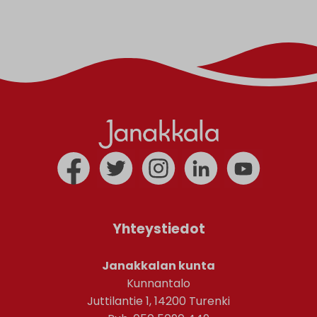
Yhteystiedot
Janakkalan kunta
Kunnantalo
Juttilantie 1, 14200 Turenki