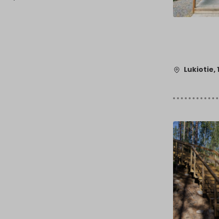
Lukiotie,