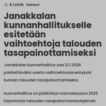
8.1.2026
Uutiset
Janakkalan
kunnanhallitukselle
esitetään
vaihtoehtoja talouden
tasapainottamiseksi
Janakkalan kunnanhallitus saa 12.1.2026
päätettäväksi useita vaihtoehtoisia esityksiä
kunnan talouden tasapainottamiseksi.
Kunnanhallitus on päättänyt marraskuussa 2025
käynnistää talouden tasapainottamisohjelman