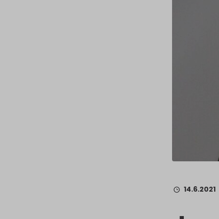
14.6.2021