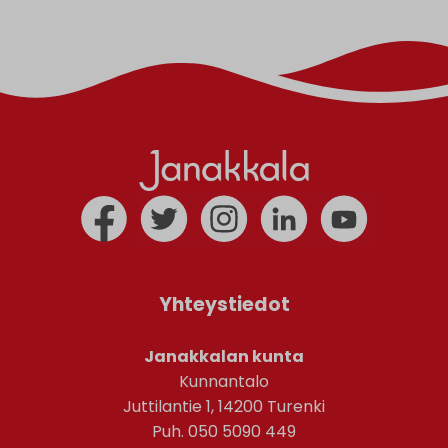
Yhteystiedot
Janakkalan kunta
Kunnantalo
Juttilantie 1, 14200 Turenki
Puh. 050 5090 449