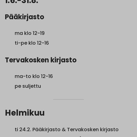
1.6.-31.8.
Pääkirjasto
ma klo 12-19
ti-pe klo 12-16
Tervakosken kirjasto
ma-to klo 12-16
pe suljettu
Helmikuu
ti 24.2. Pääkirjasto & Tervakosken kirjasto