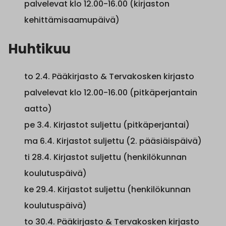
palvelevat klo 12.00-16.00 (kirjaston
kehittämisaamupäivä)
Huhtikuu
to 2.4. Pääkirjasto & Tervakosken kirjasto
palvelevat klo 12.00-16.00 (pitkäperjantain
aatto)
pe 3.4. Kirjastot suljettu (pitkäperjantai)
ma 6.4. Kirjastot suljettu (2. pääsiäispäivä)
ti 28.4. Kirjastot suljettu (henkilökunnan
koulutuspäivä)
ke 29.4. Kirjastot suljettu (henkilökunnan
koulutuspäivä)
to 30.4. Pääkirjasto & Tervakosken kirjasto