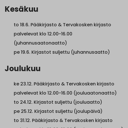
Kesäkuu
to 18.6. Pääkirjasto & Tervakosken kirjasto
palvelevat klo 12.00-16.00
(juhannusaatonaatto)
pe 19.6. Kirjastot suljettu (juhannusaatto)
Joulukuu
ke 23.12. Pääkirjasto & Tervakosken kirjasto
palvelevat klo 12.00-16.00 (jouluaatonaatto)
to 24.12. Kirjastot suljettu (jouluaatto)
pe 25.12. Kirjastot suljettu (joulupäivä)
to 31.12. Pääkirjasto & Tervakosken kirjasto