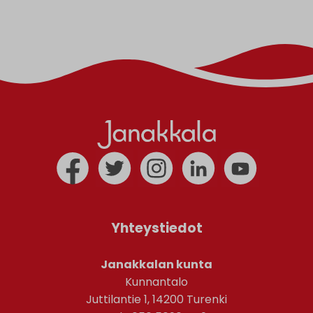
Yhteystiedot
Janakkalan kunta
Kunnantalo
Juttilantie 1, 14200 Turenki