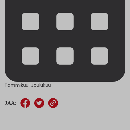
Tammikuu-Joulukuu
JAA: