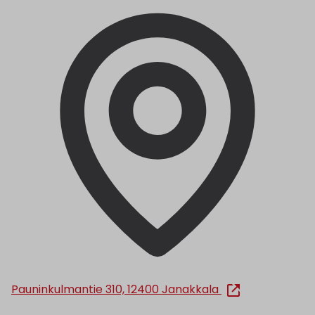
Pauninkulmantie 310, 12400 Janakkala