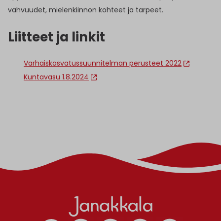
vahvuudet, mielenkiinnon kohteet ja tarpeet.
Liitteet ja linkit
Varhaiskasvatussuunnitelman perusteet 2022
Kuntavasu 1.8.2024