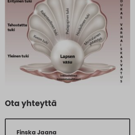
Ota yhteyttä
Finska Jaana