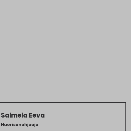
Salmela Eeva
Nuorisonohjaaja