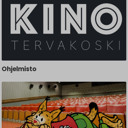
Ohjelmisto