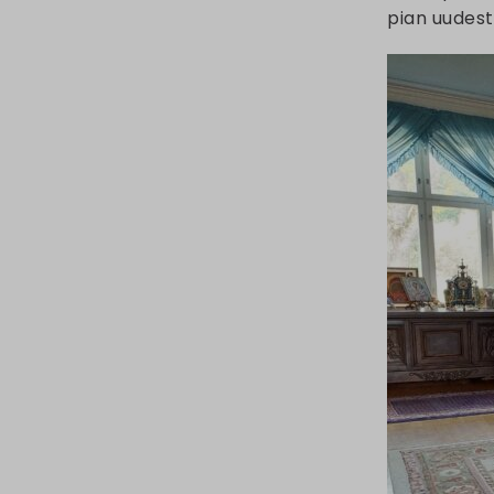
pian uudest